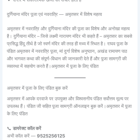
शरीर में सकारात्मक ऊर्जा का संचार होता है
दुर्गियाना मंदिर पूजा एवं नवरात्रि — अमृतसर में विशेष महत्व
अमृतसर में नवरात्रि और दुर्गियाना मंदिर की पूजा का विशेष और अनोखा महत्व
है। दुर्गियाना मंदिर – जिसे लक्ष्मी नारायण मंदिर भी कहते हैं – अमृतसर का सबसे
प्रसिद्ध हिंदू तीर्थ है जो स्वर्ण मंदिर की तरह ही मध्य में स्थित है। राघव पूजा के
पंडित अमृतसर में नवरात्रि पूजा, मां दुर्गा विशेष अनुष्ठान, अखंड रामायण पाठ
और भागवत कथा की संपूर्ण-विधान की जानकारी देते हैं और पूजा सामग्री की
व्यवस्था में सहयोग करते हैं।
अमृतसर में पूजा के लिए पंडित
अमृतसर में पूजा के लिए पंडित बुक करें
अमृतसर में आपके दरवाजे पर उपयुक्त और विश्वसनीय पंडित सर्वोत्तम मूल्य पर
उपलब्ध हैं। पंडित जी सहित पूजा सामग्री ऑनलाइन बुक करें।
अमृतसर में पूजा
के लिए पंडित
📞
डायरेक्ट कॉल करें
अभी कॉल करें —
9525256125