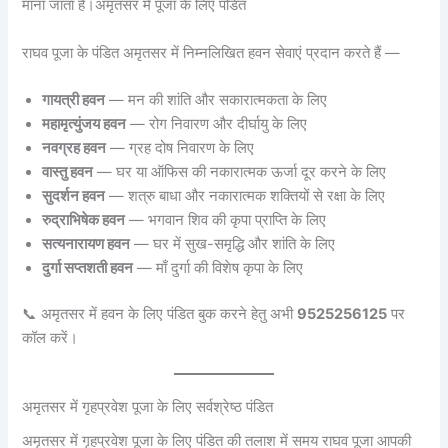
माना जाता है।
अमृतसर में पूजा के लिए पंडित
राघव पूजा के पंडित अमृतसर में निम्नलिखित हवन सेवाएं प्रदान करते हैं —
गायत्री हवन
— मन की शांति और सकारात्मकता के लिए
महामृत्युंजय हवन
— रोग निवारण और दीर्घायु के लिए
नवग्रह हवन
— ग्रह दोष निवारण के लिए
वास्तु हवन
— घर या ऑफिस की नकारात्मक ऊर्जा दूर करने के लिए
सुदर्शन हवन
— शत्रु बाधा और नकारात्मक शक्तियों से रक्षा के लिए
रुद्राभिषेक हवन
— भगवान शिव की कृपा प्राप्ति के लिए
सत्यनारायण हवन
— घर में सुख-समृद्धि और शांति के लिए
दुर्गा सप्तशती हवन
— माँ दुर्गा की विशेष कृपा के लिए
📞 अमृतसर में हवन के लिए पंडित बुक करने हेतु अभी
9525256125
पर
कॉल करें।
अमृतसर में गृहप्रवेश पूजा के लिए सर्वश्रेष्ठ पंडित
अमृतसर में गृहप्रवेश पूजा के लिए पंडित की तलाश में समय राघव पूजा आपकी