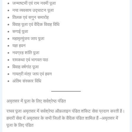
जन्माष्टमी एवं राम नवमी पूजा
नया व्यवसाय उद्घाटन पूजा
तिलक एवं सगुन समारोह
विवाह पूजा एवं वैदिक विवाह विधि
सगाई पूजा
महामृत्युंजय जाप पूजा
यज्ञ हवन
नवग्रह शांति पूजा
रामकथा एवं भागवत पाठ
विवाह वर्षगांठ पूजा
गायत्री मंत्र जाप एवं हवन
अंतिम संस्कार विधि
अमृतसर में पूजा के लिए सर्वश्रेष्ठ पंडित
राघव पूजा अमृतसर में सर्वश्रेष्ठ ऑफ़लाइन पंडित शॉकेट सेवा प्रदान करती है।
हमारी सेवा में अमृतसर के सभी जिलों के वैदिक पंडित शामिल हैं –
अमृतसर में
पूजा के लिए पंडित