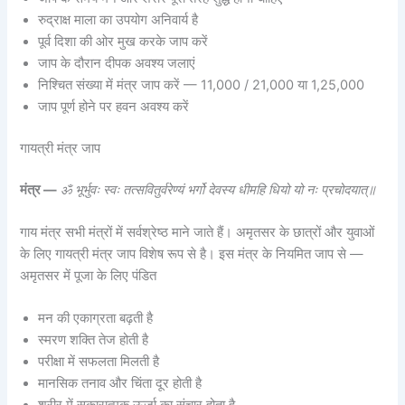
रुद्राक्ष माला का उपयोग अनिवार्य है
पूर्व दिशा की ओर मुख करके जाप करें
जाप के दौरान दीपक अवश्य जलाएं
निश्चित संख्या में मंत्र जाप करें — 11,000 / 21,000 या 1,25,000
जाप पूर्ण होने पर हवन अवश्य करें
गायत्री मंत्र जाप
मंत्र —
ॐ भूर्भुवः स्वः तत्सवितुर्वरेण्यं भर्गो देवस्य धीमहि धियो यो नः प्रचोदयात्॥
गाय मंत्र सभी मंत्रों में सर्वश्रेष्ठ माने जाते हैं। अमृतसर के छात्रों और युवाओं
के लिए गायत्री मंत्र जाप विशेष रूप से है। इस मंत्र के नियमित जाप से —
अमृतसर में पूजा के लिए पंडित
मन की एकाग्रता बढ़ती है
स्मरण शक्ति तेज होती है
परीक्षा में सफलता मिलती है
मानसिक तनाव और चिंता दूर होती है