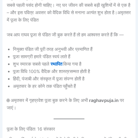
सबसे पहली पसंद होनी चाहिए। नए घर जीवन की सबसे बड़ी खुशियों में से एक है
– और इस पवित्र अवसर को वैदिक विधि से मनाना अत्यंत शुभ होता है।
अमृतसर
में पूजा के लिए पंडित
जब आप राघव पूजा से पंडित जी बुक करते हैं तो हम आश्वस्त करते हैं कि —
नियुक्त पंडित जी पूरी तरह अनुभवी और प्रमाणित हैं
पूजा सामग्री हमारे पंडित स्वयं लाते हैं
शुभ स्मारक सबसे पहले
स्थापित
किया गया है
पूजा विधि 100% वैदिक और शास्त्रसम्मत होती है
हिंदी, पंजाबी और संस्कृत में पूजा संपन्न होती है
अमृतसर के हर कोने तक पंडित पहुँचते हैं
🌐 अमृतसर में गृहप्रवेश पूजा बुक करने के लिए अभी
raghavpuja.in
पर
जाएं।
पूजा के लिए पंडित: 16 संस्कार