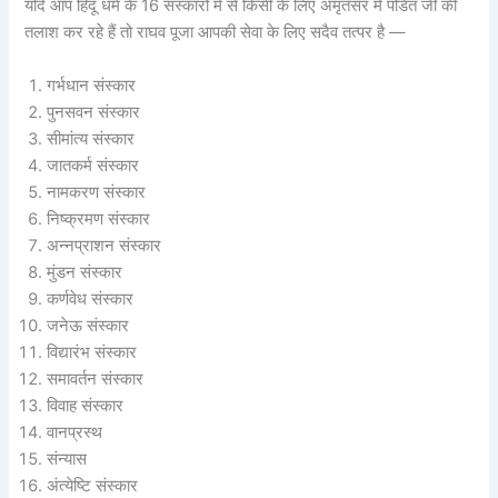
यदि आप हिंदू धर्म के 16 संस्कारों में से किसी के लिए अमृतसर में पंडित जी की
तलाश कर रहे हैं तो राघव पूजा आपकी सेवा के लिए सदैव तत्पर है —
गर्भधान संस्कार
पुनसवन संस्कार
सीमांत्य संस्कार
जातकर्म संस्कार
नामकरण संस्कार
निष्क्रमण संस्कार
अन्नप्राशन संस्कार
मुंडन संस्कार
कर्णवेध संस्कार
जनेऊ संस्कार
विद्यारंभ संस्कार
समावर्तन संस्कार
विवाह संस्कार
वानप्रस्थ
संन्यास
अंत्येष्टि संस्कार