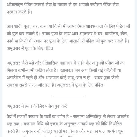
ऑफ़लाइन पंडित परामर्श सेवा के माध्यम से हम आपको सर्वोत्तम पंडित सेवा
प्रदान करते हैं।
आप शादी, पूजा, घर, कथा या किसी भी आध्यात्मिक आवश्यकता के लिए पंडित जी
को बुक कर सकते हैं। राघव पूजा के साथ आप अमृतसर में घर, कार्यालय, खेत,
फार्म या किसी भी स्थान पर पूजा के लिए आसानी से पंडित जी बुक कर सकते हैं।
अमृतसर में पूजा के लिए पंडित
अमृतसर जैसे बड़े और ऐतिहासिक महानगर में सही और अनुभवी पंडित जी का
मिलना कभी-कभी कठिन होता है। खासकर जब आप किसी नई कॉलोनी या
अपार्टमेंट में रहते हों और आसपास कोई साधु-संत न हों। राघव पूजा जैसी
समस्या सबसे सरल और हल है।
अमृतसर में पूजा के लिए पंडित
अमृतसर में हवन के लिए पंडित बुक करें
वेदों में हजारों प्रकार के यज्ञों का वर्णन है – सामान्य अग्निहोत्र से लेकर अश्वमेध
यज्ञ तक। यजमान विधि की इच्छा के अनुसार आचार्य यज्ञ की विधि निर्धारित
करते हैं। अमृतसर की पवित्र धरती पर निवास और यज्ञ का फल अत्यंत शुभ