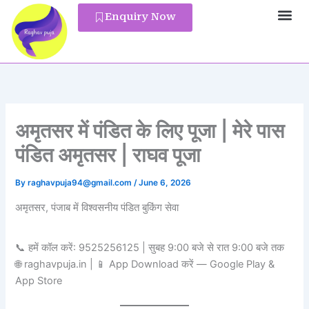
Skip
Enquiry Now
to
Pandit Reg
content
अमृतसर में पंडित के लिए पूजा | मेरे पास
पंडित अमृतसर | राघव पूजा
By
raghavpuja94@gmail.com
/
June 6, 2026
अमृतसर, पंजाब में विश्वसनीय पंडित बुकिंग सेवा
📞 हमें कॉल करें: 9525256125 | सुबह 9:00 बजे से रात 9:00 बजे तक
🌐 raghavpuja.in | 📱 App Download करें — Google Play &
App Store