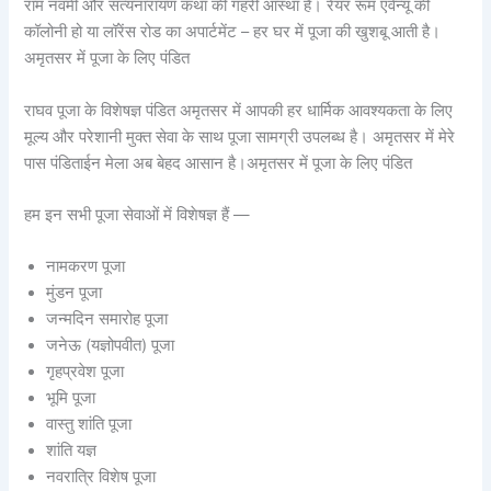
राम नवमी और सत्यनारायण कथा की गहरी आस्था है। रेयर रूम एवेन्यू की
कॉलोनी हो या लॉरेंस रोड का अपार्टमेंट – हर घर में पूजा की खुशबू आती है।
अमृतसर में पूजा के लिए पंडित
राघव पूजा के विशेषज्ञ पंडित अमृतसर में आपकी हर धार्मिक आवश्यकता के लिए
मूल्य और परेशानी मुक्त सेवा के साथ पूजा सामग्री उपलब्ध है। अमृतसर में मेरे
पास पंडिताईन मेला अब बेहद आसान है।अमृतसर में पूजा के लिए पंडित
हम इन सभी पूजा सेवाओं में विशेषज्ञ हैं —
नामकरण पूजा
मुंडन पूजा
जन्मदिन समारोह पूजा
जनेऊ (यज्ञोपवीत) पूजा
गृहप्रवेश पूजा
भूमि पूजा
वास्तु शांति पूजा
शांति यज्ञ
नवरात्रि विशेष पूजा