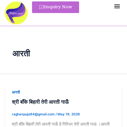
Skip
Enquiry Now
to
Pandit Reg
content
आरती
आरती
श्री बाँके बिहारी तेरी आरती गाऊँ
raghavpuja94@gmail.com
/
May 19, 2026
श्री बाँके बिहारी तेरी आरती गाऊँ हे गिरिधर तेरी आरती गाऊं ।आरती