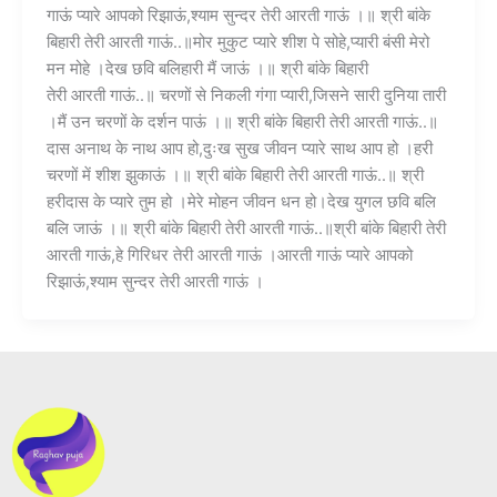
गाऊं प्यारे आपको रिझाऊं,श्याम सुन्दर तेरी आरती गाऊं ।॥ श्री बांके
बिहारी तेरी आरती गाऊं..॥मोर मुकुट प्यारे शीश पे सोहे,प्यारी बंसी मेरो
मन मोहे ।देख छवि बलिहारी मैं जाऊं ।॥ श्री बांके बिहारी
तेरी आरती गाऊं..॥ चरणों से निकली गंगा प्यारी,जिसने सारी दुनिया तारी
।मैं उन चरणों के दर्शन पाऊं ।॥ श्री बांके बिहारी तेरी आरती गाऊं..॥
दास अनाथ के नाथ आप हो,दुःख सुख जीवन प्यारे साथ आप हो ।हरी
चरणों में शीश झुकाऊं ।॥ श्री बांके बिहारी तेरी आरती गाऊं..॥ श्री
हरीदास के प्यारे तुम हो ।मेरे मोहन जीवन धन हो।देख युगल छवि बलि
बलि जाऊं ।॥ श्री बांके बिहारी तेरी आरती गाऊं..॥श्री बांके बिहारी तेरी
आरती गाऊं,हे गिरिधर तेरी आरती गाऊं ।आरती गाऊं प्यारे आपको
रिझाऊं,श्याम सुन्दर तेरी आरती गाऊं ।