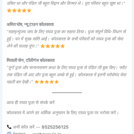
उचित था और पंडित जी बहुत विद्वान और विनम्र थे। पूरा परिवार बहुत खुश था।”
अमित घोष, न्यू टाउन कोलकाता
“महामृत्युंजय जाप के लिए राघव पूजा का सहारा लिया। पूजा संपूर्ण विधि-विधान से
हुई। घर में सुख-शांति आई। कोलकाता के सभी परिवारों को राघव पूजा की सेवा
लेने की सलाह दूंगा।”
मिताली सेन, टॉलीगंज कोलकाता
“दुर्गा पूजा और सत्यनारायण कथा के लिए राघव पूजा से पंडित जी बुक किए। फ्लैट
तक पंडित जी आए और पूजा बहुत अच्छे से हुई। कोलकाता में इतनी भरोसेमंद सेवा
पहली बार देखी।”
आज ही राघव पूजा से संपर्क करें
कोलकाता में अपने हर धार्मिक अनुष्ठान के लिए राघव पूजा पर भरोसा करें।
अभी कॉल करें —
9525256125