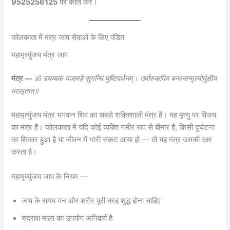
9525256125
पर कॉल करें।
कोलकाता में मंत्र जाप सेवाओं के लिए पंडित
महामृत्युंजय मंत्र जाप
मंत्र —
ॐ त्र्यम्बकं यजामहे सुगन्धिं पुष्टिवर्धनम्। उर्वारुकमिव बन्धनान्मृत्योर्मुक्षीय
माऽमृतात्॥
महामृत्युंजय मंत्र भगवान शिव का सबसे शक्तिशाली मंत्र है। यह मृत्यु पर विजय
का मंत्र है। कोलकाता में यदि कोई व्यक्ति गंभीर रूप से बीमार है, किसी दुर्घटना
का शिकार हुआ है या जीवन में भारी संकट आया हो — तो यह मंत्र उसकी रक्षा
करता है।
महामृत्युंजय जाप के नियम —
जाप के समय मन और शरीर पूरी तरह शुद्ध होना चाहिए
रुद्राक्ष माला का उपयोग अनिवार्य है