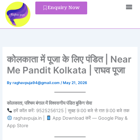
Skip
Enquiry Now
to
content
कोलकाता में पूजा के लिए पंडित | Near
Me Pandit Kolkata | राघव पूजा
By
raghavpuja94@gmail.com
/
May 21, 2026
कोलकाता, पश्चिम बंगाल में विश्वसनीय पंडित बुकिंग सेवा
हमें कॉल करें: 9525256125 | सुबह 9:00 बजे से रात 9:00 बजे तक
raghavpuja.in |
App Download करें — Google Play &
App Store