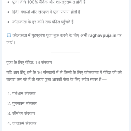
पूजा विधि 100% वैदिक और शास्त्रसम्मत होती है
हिंदी, बंगाली और संस्कृत में पूजा संपन्न होती है
कोलकाता के हर कोने तक पंडित पहुँचते हैं
कोलकाता में गृहप्रवेश पूजा बुक करने के लिए अभी
raghavpuja.in
पर
जाएं।
पूजा के लिए पंडित: 16 संस्कार
यदि आप हिंदू धर्म के 16 संस्कारों में से किसी के लिए कोलकाता में पंडित जी की
तलाश कर रहे हैं तो राघव पूजा आपकी सेवा के लिए सदैव तत्पर है —
गर्भधान संस्कार
पुनसवन संस्कार
सीमांत्य संस्कार
जातकर्म संस्कार