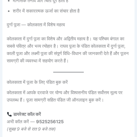
मानसिक तनाव और चिंता दूर होती है
शरीर में सकारात्मक ऊर्जा का संचार होता है
दुर्गा पूजा — कोलकाता में विशेष महत्व
कोलकाता में दुर्गा पूजा का विशेष और अद्वितीय महत्व है। यह पश्चिम बंगाल का
सबसे पवित्र और भव्य त्योहार है। राघव पूजा के पंडित कोलकाता में दुर्गा पूजा,
काली पूजा और लक्ष्मी पूजा की संपूर्ण विधि-विधान की जानकारी देते हैं और पूजन
सामग्री की व्यवस्था में सहयोग करते हैं।
कोलकाता में पूजा के लिए पंडित बुक करें
कोलकाता में आपके दरवाजे पर योग्य और विश्वसनीय पंडित सर्वोत्तम मूल्य पर
उपलब्ध हैं। पूजा सामग्री सहित पंडित जी ऑनलाइन बुक करें।
डायरेक्ट कॉल करें
अभी कॉल करें —
9525256125
(सुबह 9 बजे से रात 9 बजे तक)