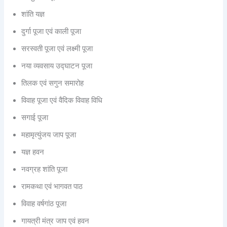
शांति यज्ञ
दुर्गा पूजा एवं काली पूजा
सरस्वती पूजा एवं लक्ष्मी पूजा
नया व्यवसाय उद्घाटन पूजा
तिलक एवं सगुन समारोह
विवाह पूजा एवं वैदिक विवाह विधि
सगाई पूजा
महामृत्युंजय जाप पूजा
यज्ञ हवन
नवग्रह शांति पूजा
रामकथा एवं भागवत पाठ
विवाह वर्षगांठ पूजा
गायत्री मंत्र जाप एवं हवन