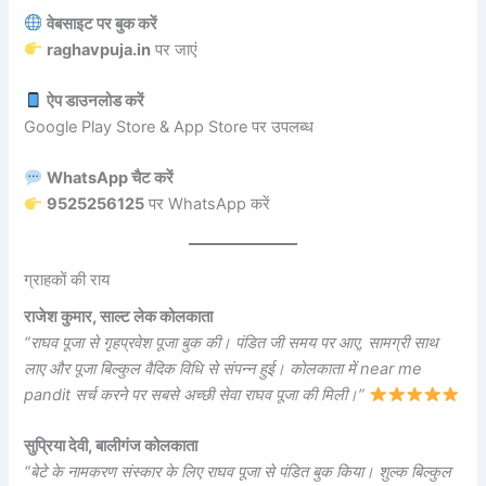
वेबसाइट पर बुक करें
raghavpuja.in
पर जाएं
ऐप डाउनलोड करें
Google Play Store & App Store पर उपलब्ध
WhatsApp चैट करें
9525256125
पर WhatsApp करें
ग्राहकों की राय
राजेश कुमार, साल्ट लेक कोलकाता
“राघव पूजा से गृहप्रवेश पूजा बुक की। पंडित जी समय पर आए, सामग्री साथ
लाए और पूजा बिल्कुल वैदिक विधि से संपन्न हुई। कोलकाता में near me
pandit सर्च करने पर सबसे अच्छी सेवा राघव पूजा की मिली।”
सुप्रिया देवी, बालीगंज कोलकाता
“बेटे के नामकरण संस्कार के लिए राघव पूजा से पंडित बुक किया। शुल्क बिल्कुल