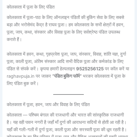
कोलकाता में पूजा के लिए पंडित
कोलकाता में पूजा-पाठ के लिए ऑनलाइन पंडितों की बुकिंग सेवा के लिए सबसे
बड़ा और भरोसेमंद केंद्र है राघव पूजा। हम कोलकाता के सभी क्षेत्रों में हवन,
पूजा, जाप, कथा, संस्कार और विवाह पूजा के लिए सर्वश्रेष्ठ पंडित उपलब्ध
कराते हैं।
कोलकाता में हवन, कथा, गृहप्रवेश पूजा, जाप, संस्कार, विवाह, शांति यज्ञ, दुर्गा
पूजा, काली पूजा, अंतिम संस्कार आदि सभी वैदिक पूजा और कर्मकांड के लिए
पंडित से संपर्क करें। कृपया हमारी हेल्पलाइन
9525256125
पर कॉल करें या
raghavpuja.in पर जाकर
“पंडित बुकिंग फॉर्म”
भरकर कोलकाता में पूजा के
लिए पंडित बुक करें।
कोलकाता में पूजा, हवन, जाप और विवाह के लिए पंडित
कोलकाता — पश्चिम बंगाल की राजधानी और भारत की सांस्कृतिक राजधानी
है। यह वही पावन नगरी है जहाँ माँ दुर्गा की आराधना सदियों से होती आ रही है।
यहाँ की गली-गली में दुर्गा पूजा, काली पूजा और सरस्वती पूजा की धूम रहती है।