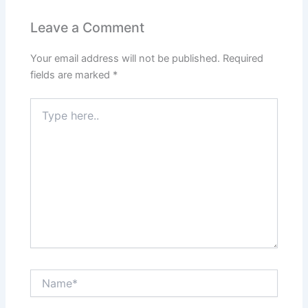
Leave a Comment
Your email address will not be published.
Required
fields are marked
*
Type
here..
Name*