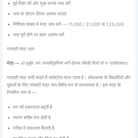
पूर्व दिशा की ओर मुख करके जाप करें
जाप के दौरान दीपक अवश्य जलाएं
निश्चित संख्या में मंत्र जाप करें — 11,000 / 21,000 या 1,25,000
जाप पूर्ण होने पर हवन अवश्य करें
गायत्री मंत्र जाप
मंत्र —
ॐ भूर्भुवः स्वः तत्सवितुर्वरेण्यं भर्गो देवस्य धीमहि धियो यो नः प्रचोदयात्॥
गायत्री मंत्र सभी मंत्रों में सर्वश्रेष्ठ माना जाता है। कोलकाता के विद्यार्थियों और
युवाओं के लिए गायत्री मंत्र जाप विशेष रूप से लाभदायक है। इस मंत्र के
नियमित जाप से —
मन की एकाग्रता बढ़ती है
स्मरण शक्ति तेज होती है
परीक्षा में सफलता मिलती है