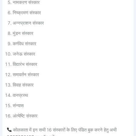
नामकरण संस्कार
निष्क्रमण संस्कार
अन्नप्राशन संस्कार
मुंडन संस्कार
कर्णवेध संस्कार
जनेऊ संस्कार
विद्यारंभ संस्कार
समावर्तन संस्कार
विवाह संस्कार
वानप्रस्थ
संन्यास
अंत्येष्टि संस्कार
कोलकाता में इन सभी 16 संस्कारों के लिए पंडित बुक करने हेतु अभी