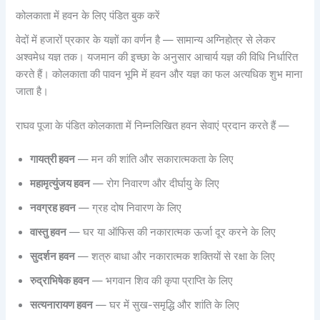
कोलकाता में हवन के लिए पंडित बुक करें
वेदों में हजारों प्रकार के यज्ञों का वर्णन है — सामान्य अग्निहोत्र से लेकर
अश्वमेध यज्ञ तक। यजमान की इच्छा के अनुसार आचार्य यज्ञ की विधि निर्धारित
करते हैं। कोलकाता की पावन भूमि में हवन और यज्ञ का फल अत्यधिक शुभ माना
जाता है।
राघव पूजा के पंडित कोलकाता में निम्नलिखित हवन सेवाएं प्रदान करते हैं —
गायत्री हवन
— मन की शांति और सकारात्मकता के लिए
महामृत्युंजय हवन
— रोग निवारण और दीर्घायु के लिए
नवग्रह हवन
— ग्रह दोष निवारण के लिए
वास्तु हवन
— घर या ऑफिस की नकारात्मक ऊर्जा दूर करने के लिए
सुदर्शन हवन
— शत्रु बाधा और नकारात्मक शक्तियों से रक्षा के लिए
रुद्राभिषेक हवन
— भगवान शिव की कृपा प्राप्ति के लिए
सत्यनारायण हवन
— घर में सुख-समृद्धि और शांति के लिए