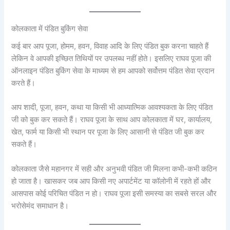
कोलकाता में पंडित बुकिंग सेवा
कई बार आप पूजा, होमम, हवन, विवाह आदि के लिए पंडित बुक करना चाहते हैं
लेकिन वे आपकी इच्छित तिथियों पर उपलब्ध नहीं होते। इसलिए राघव पूजा की
ऑनलाइन पंडित बुकिंग सेवा के माध्यम से हम आपको सर्वोत्तम पंडित सेवा प्रदान
करते हैं।
आप शादी, पूजा, हवन, कथा या किसी भी आध्यात्मिक आवश्यकता के लिए पंडित
जी को बुक कर सकते हैं। राघव पूजा के साथ आप कोलकाता में घर, कार्यालय,
खेत, फार्म या किसी भी स्थान पर पूजा के लिए आसानी से पंडित जी बुक कर
सकते हैं।
कोलकाता जैसे महानगर में सही और अनुभवी पंडित जी मिलना कभी-कभी कठिन
हो जाता है। खासकर जब आप किसी नए अपार्टमेंट या कॉलोनी में रहते हों और
आसपास कोई परिचित पंडित न हो। राघव पूजा इसी समस्या का सबसे सरल और
भरोसेमंद समाधान है।