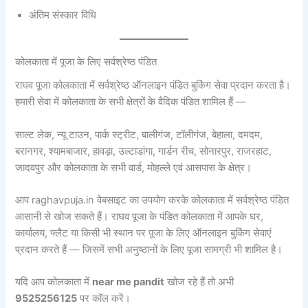
अंतिम संस्कार विधि
कोलकाता में पूजा के लिए सर्वश्रेष्ठ पंडित
राघव पूजा कोलकाता में सर्वश्रेष्ठ ऑनलाइन पंडित बुकिंग सेवा प्रदान करता है।
हमारी सेवा में कोलकाता के सभी क्षेत्रों के वैदिक पंडित शामिल हैं —
साल्ट लेक, न्यू टाउन, पार्क स्ट्रीट, बालीगंज, टॉलीगंज, बेहाला, दमदम,
बरानगर, श्यामबाजार, हावड़ा, उल्टाडांगा, गार्डन रीच, सोनारपुर, राजरहाट,
जादवपुर और कोलकाता के सभी वार्ड, मोहल्ले एवं आसपास के क्षेत्र।
आप raghavpuja.in वेबसाइट का उपयोग करके कोलकाता में सर्वश्रेष्ठ पंडित
आसानी से खोज सकते हैं। राघव पूजा के पंडित कोलकाता में आपके घर,
कार्यालय, फ्लैट या किसी भी स्थान पर पूजा के लिए ऑनलाइन बुकिंग सेवाएं
प्रदान करते हैं — जिसमें सभी अनुष्ठानों के लिए पूजा सामग्री भी शामिल है।
यदि आप कोलकाता में
near me pandit
खोज रहे हैं तो अभी
9525256125
पर कॉल करें।