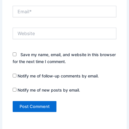
Email*
Website
Save my name, email, and website in this browser
for the next time I comment.
Notify me of follow-up comments by email.
Notify me of new posts by email.