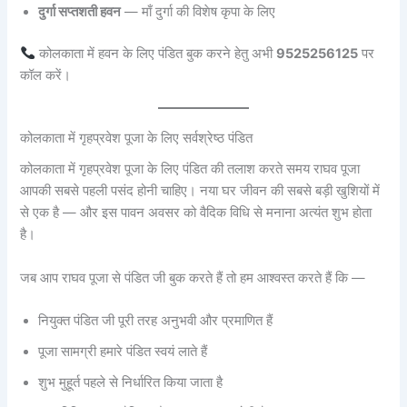
दुर्गा सप्तशती हवन
— माँ दुर्गा की विशेष कृपा के लिए
कोलकाता में हवन के लिए पंडित बुक करने हेतु अभी
9525256125
पर
कॉल करें।
कोलकाता में गृहप्रवेश पूजा के लिए सर्वश्रेष्ठ पंडित
कोलकाता में गृहप्रवेश पूजा के लिए पंडित की तलाश करते समय राघव पूजा
आपकी सबसे पहली पसंद होनी चाहिए। नया घर जीवन की सबसे बड़ी खुशियों में
से एक है — और इस पावन अवसर को वैदिक विधि से मनाना अत्यंत शुभ होता
है।
जब आप राघव पूजा से पंडित जी बुक करते हैं तो हम आश्वस्त करते हैं कि —
नियुक्त पंडित जी पूरी तरह अनुभवी और प्रमाणित हैं
पूजा सामग्री हमारे पंडित स्वयं लाते हैं
शुभ मुहूर्त पहले से निर्धारित किया जाता है