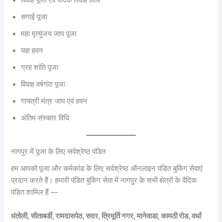
विवाह पूजा एवं वैदिक विवाह विधि
सगाई पूजा
महा मृत्युंजय जाप पूजा
यज्ञ हवन
ग्रह शांति पूजा
विवाह वर्षगांठ पूजा
गायत्री मंत्र जाप एवं हवन
अंतिम संस्कार विधि
नागपुर में पूजा के लिए सर्वश्रेष्ठ पंडित
हम आपको पूजा और कर्मकांड के लिए सर्वश्रेष्ठ ऑनलाइन पंडित बुकिंग सेवाएं
प्रदान करते हैं। हमारी पंडित बुकिंग सेवा में नागपुर के सभी क्षेत्रों के वैदिक
पंडित शामिल हैं —
धंतोली, सीताबर्डी, रामदासपेठ, सदर, त्रिमूर्ति नगर, मानेवाडा, कामठी रोड, वर्धा