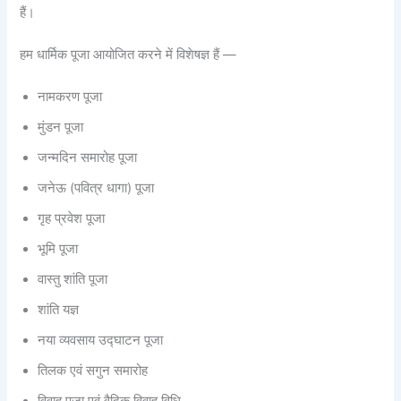
हैं।
हम धार्मिक पूजा आयोजित करने में विशेषज्ञ हैं —
नामकरण पूजा
मुंडन पूजा
जन्मदिन समारोह पूजा
जनेऊ (पवित्र धागा) पूजा
गृह प्रवेश पूजा
भूमि पूजा
वास्तु शांति पूजा
शांति यज्ञ
नया व्यवसाय उद्घाटन पूजा
तिलक एवं सगुन समारोह