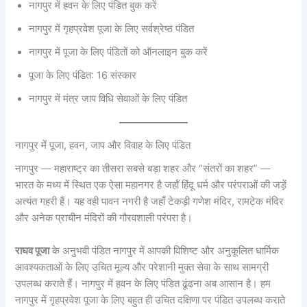
नागपुर में हवन के लिए पंडित बुक करें
नागपुर में गृहप्रवेश पूजा के लिए सर्वश्रेष्ठ पंडित
नागपुर में पूजा के लिए पंडितों को ऑनलाइन बुक करें
पूजा के लिए पंडित: 16 संस्कार
नागपुर में मंत्र जाप विधि सेवाओं के लिए पंडित
नागपुर में पूजा, हवन, जाप और विवाह के लिए पंडित
नागपुर — महाराष्ट्र का तीसरा सबसे बड़ा शहर और “संतरों का शहर” —
भारत के मध्य में स्थित एक ऐसा महानगर है जहाँ हिंदू धर्म और परंपराओं की जड़ें
अत्यंत गहरी हैं। यह वही पावन नगरी है जहाँ टेकड़ी गणेश मंदिर, रामटेक मंदिर
और अनेक प्राचीन मंदिरों की गौरवशाली परंपरा है।
राघव पूजा
के अनुभवी पंडित नागपुर में आपकी विशिष्ट और अनुकूलित धार्मिक
आवश्यकताओं के लिए उचित मूल्य और परेशानी मुक्त सेवा के साथ सामग्री
उपलब्ध कराते हैं। नागपुर में हवन के लिए पंडित ढूंढना अब आसान है। हम
नागपुर में गृहप्रवेश पूजा के लिए बहुत ही उचित दक्षिणा पर पंडित उपलब्ध कराते