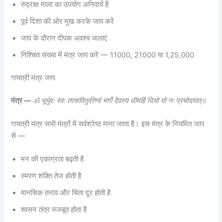
रुद्राक्ष माला का उपयोग अनिवार्य है
पूर्व दिशा की ओर मुख करके जाप करें
जाप के दौरान दीपक अवश्य जलाएं
निश्चित संख्या में मंत्र जाप करें — 11000, 21000 या 1,25,000
गायत्री मंत्र जाप
मंत्र —
ॐ भूर्भुवः स्वः तत्सवितुर्वरेण्यं भर्गो देवस्य धीमहि धियो यो नः प्रचोदयात्॥
गायत्री मंत्र सभी मंत्रों में सर्वश्रेष्ठ माना जाता है। इस मंत्र के नियमित जाप
से —
मन की एकाग्रता बढ़ती है
स्मरण शक्ति तेज होती है
मानसिक तनाव और चिंता दूर होती है
श्वसन तंत्र मजबूत होता है