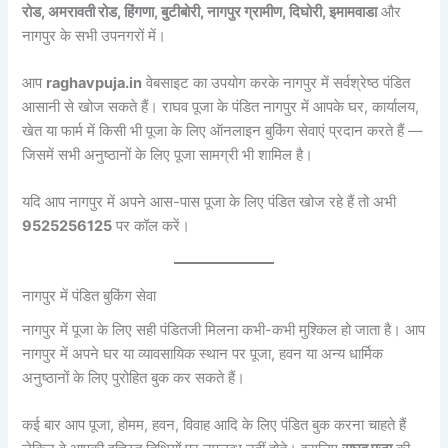
रोड, अमरावती रोड, हिंगणा, बुटीबोरी, नागपुर ग्रामीण, दिघोरी, इमामवाडा
और
नागपुर के सभी उपनगरों में।
आप
raghavpuja.in
वेबसाइट का उपयोग करके नागपुर में सर्वश्रेष्ठ पंडित
आसानी से खोज सकते हैं। राघव पूजा के पंडित नागपुर में आपके घर, कार्यालय,
खेत या फार्म में किसी भी पूजा के लिए ऑनलाइन बुकिंग सेवाएं प्रदान करते हैं —
जिसमें सभी अनुष्ठानों के लिए पूजा सामग्री भी शामिल है।
यदि आप नागपुर में अपने आस-पास पूजा के लिए पंडित खोज रहे हैं तो अभी
9525256125
पर कॉल करें।
नागपुर में पंडित बुकिंग सेवा
नागपुर में पूजा के लिए सही पंडितजी मिलना कभी-कभी मुश्किल हो जाता है। आप
नागपुर में अपने घर या व्यावसायिक स्थान पर पूजा, हवन या अन्य धार्मिक
अनुष्ठानों के लिए पुरोहित बुक कर सकते हैं।
कई बार आप पूजा, होमम, हवन, विवाह आदि के लिए पंडित बुक करना चाहते हैं