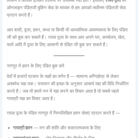
लेकिन वे आपकी इच्छित तिथियों पर उपलब्ध नहीं होते। इसलिए
राघव पूजा
की
ऑनलाइन पंडितजी बुकिंग सेवा के माध्यम से हम आपको सर्वोत्तम पंडितजी सेवा
प्रदान करते हैं।
आप शादी, पूजा, हवन, कथा या किसी भी आध्यात्मिक आवश्यकता के लिए पंडित
जी को बुक कर सकते हैं। राघव पूजा के साथ आप अपने घर, कार्यालय, खेत,
फार्म आदि में पूजा के लिए आसानी से पंडित जी बुक कर सकते हैं।
नागपुर में हवन के लिए पंडित बुक करें
वेदों में हजारों प्रकार के यज्ञों का वर्णन है — सामान्य अग्निहोत्र से लेकर
अश्वमेध यज्ञ तक। यजमान की इच्छा के अनुसार आचार्य यज्ञ की विधि निर्धारित
करते हैं। जब भी हमारे मन में यज्ञ करने का विचार आता है तो सबसे पहले
गायत्री यज्ञ का विचार आता है।
राघव पूजा के पंडित नागपुर में निम्नलिखित हवन सेवाएं प्रदान करते हैं —
गायत्री हवन
— मन की शांति और सकारात्मकता के लिए