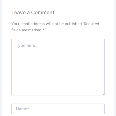
Leave a Comment
Your email address will not be published.
Required
fields are marked
*
Type
here..
Name*