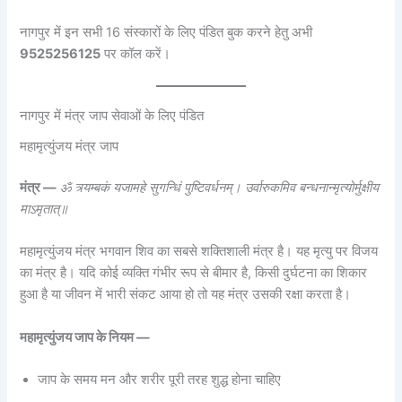
नागपुर में इन सभी 16 संस्कारों के लिए पंडित बुक करने हेतु अभी
9525256125
पर कॉल करें।
नागपुर में मंत्र जाप सेवाओं के लिए पंडित
महामृत्युंजय मंत्र जाप
मंत्र —
ॐ त्र्यम्बकं यजामहे सुगन्धिं पुष्टिवर्धनम्। उर्वारुकमिव बन्धनान्मृत्योर्मुक्षीय
माऽमृतात्॥
महामृत्युंजय मंत्र भगवान शिव का सबसे शक्तिशाली मंत्र है। यह मृत्यु पर विजय
का मंत्र है। यदि कोई व्यक्ति गंभीर रूप से बीमार है, किसी दुर्घटना का शिकार
हुआ है या जीवन में भारी संकट आया हो तो यह मंत्र उसकी रक्षा करता है।
महामृत्युंजय जाप के नियम —
जाप के समय मन और शरीर पूरी तरह शुद्ध होना चाहिए