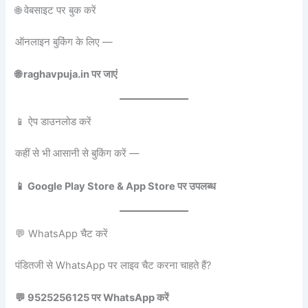
🌐 वेबसाइट पर बुक करें
ऑनलाइन बुकिंग के लिए —
🌐 raghavpuja.in पर जाएं
📱 ऐप डाउनलोड करें
कहीं से भी आसानी से बुकिंग करें —
📱 Google Play Store & App Store पर उपलब्ध
💬 WhatsApp चैट करें
पंडितजी से WhatsApp पर लाइव चैट करना चाहते हैं?
💬 9525256125 पर WhatsApp करें