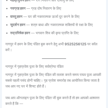
महामृत्युंजय हवन
— रोग निवारण और दीर्घायु के लिए
नवग्रह हवन
— ग्रह दोष निवारण के लिए
वास्तु हवन
— घर की नकारात्मक ऊर्जा दूर करने के लिए
सुदर्शन हवन
— शत्रु बाधा और नकारात्मक शक्तियों से रक्षा के लिए
रुद्राभिषेक हवन
— भगवान शिव की कृपा प्राप्ति के लिए
नागपुर में हवन के लिए पंडित बुक करने हेतु अभी
9525256125
पर कॉल
करें।
नागपुर में गृहप्रवेश पूजा के लिए सर्वश्रेष्ठ पंडित
नागपुर में गृहप्रवेश पूजा के लिए पंडित की तलाश करते समय राघव पूजा आपकी
सबसे पहली पसंद होनी चाहिए। गृह प्रवेश समारोह तब आयोजित किया जाता है
जब आप नए घर में शिफ्ट होते हैं।
जब आप ऑनलाइन पूजा के लिए पंडित जी बुक करते हैं तो हम आपको आश्वस्त
करते हैं कि —