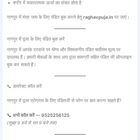
शरीर में सकारात्मक ऊर्जा का संचार होता है
नागपुर में मंत्र जाप के लिए पंडित बुक करने हेतु
raghavpuja.in
पर जाएं।
नागपुर में पूजा के लिए पंडित बुक करें
नागपुर में आपके दरवाजे पर योग्य और विश्वसनीय पंडित सर्वोत्तम मूल्य पर
उपलब्ध हैं। हमारी सेवाओं के साथ आप पूजा सामग्री सहित पंडित जी ऑनलाइन
बुक कर सकते हैं।
📞 डायरेक्ट कॉल करें
नागपुर में पूजा प्रोग्राम के लिए पंडितजी से फोन पर बात करना चाहते हैं?
📞 अभी कॉल करें — 9525256125
(सुबह 9 बजे से रात 9 बजे तक)