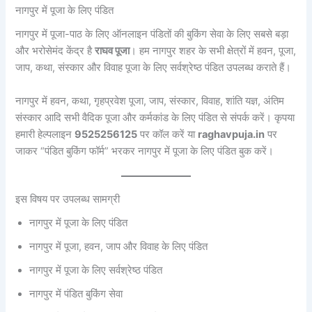
नागपुर में पूजा के लिए पंडित
नागपुर में पूजा-पाठ के लिए ऑनलाइन पंडितों की बुकिंग सेवा के लिए सबसे बड़ा
और भरोसेमंद केंद्र है
राघव पूजा
। हम नागपुर शहर के सभी क्षेत्रों में हवन, पूजा,
जाप, कथा, संस्कार और विवाह पूजा के लिए सर्वश्रेष्ठ पंडित उपलब्ध कराते हैं।
नागपुर में हवन, कथा, गृहप्रवेश पूजा, जाप, संस्कार, विवाह, शांति यज्ञ, अंतिम
संस्कार आदि सभी वैदिक पूजा और कर्मकांड के लिए पंडित से संपर्क करें। कृपया
हमारी हेल्पलाइन
9525256125
पर कॉल करें या
raghavpuja.in
पर
जाकर “पंडित बुकिंग फॉर्म” भरकर नागपुर में पूजा के लिए पंडित बुक करें।
इस विषय पर उपलब्ध सामग्री
नागपुर में पूजा के लिए पंडित
नागपुर में पूजा, हवन, जाप और विवाह के लिए पंडित
नागपुर में पूजा के लिए सर्वश्रेष्ठ पंडित
नागपुर में पंडित बुकिंग सेवा