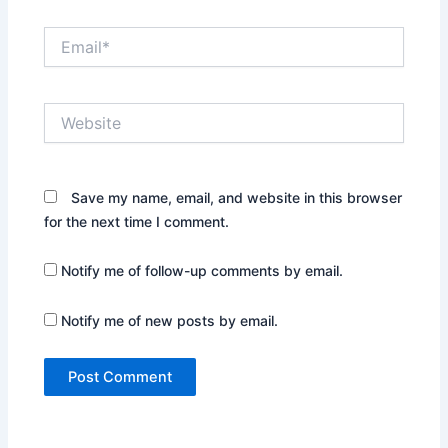
Email*
Website
Save my name, email, and website in this browser
for the next time I comment.
Notify me of follow-up comments by email.
Notify me of new posts by email.