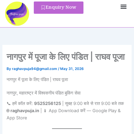
Skip
Enquiry Now
to
Pandit Reg
content
नागपुर में पूजा के लिए पंडित | राघव पूजा
By
raghavpuja94@gmail.com
/
May 31, 2026
नागपुर में पूजा के लिए पंडित | राघव पूजा
नागपुर, महाराष्ट्र में विश्वसनीय पंडित बुकिंग सेवा
📞 हमें कॉल करें:
9525256125
| सुबह 9:00 बजे से रात 9:00 बजे तक
🌐
raghavpuja.in
| 📱 App Download करें — Google Play &
App Store