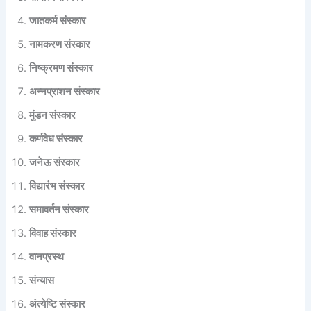
जातकर्म संस्कार
नामकरण संस्कार
निष्क्रमण संस्कार
अन्नप्राशन संस्कार
मुंडन संस्कार
कर्णवेध संस्कार
जनेऊ संस्कार
विद्यारंभ संस्कार
समावर्तन संस्कार
विवाह संस्कार
वानप्रस्थ
संन्यास
अंत्येष्टि संस्कार