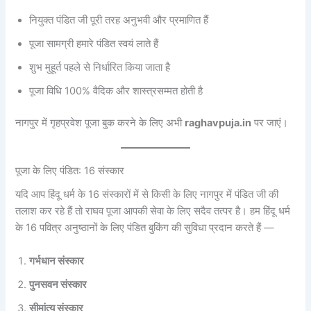
नियुक्त पंडित जी पूरी तरह अनुभवी और प्रमाणित हैं
पूजा सामग्री हमारे पंडित स्वयं लाते हैं
शुभ मुहूर्त पहले से निर्धारित किया जाता है
पूजा विधि 100% वैदिक और शास्त्रसम्मत होती है
नागपुर में गृहप्रवेश पूजा बुक करने के लिए अभी
raghavpuja.in
पर जाएं।
पूजा के लिए पंडित: 16 संस्कार
यदि आप हिंदू धर्म के 16 संस्कारों में से किसी के लिए नागपुर में पंडित जी की
तलाश कर रहे हैं तो राघव पूजा आपकी सेवा के लिए सदैव तत्पर है। हम हिंदू धर्म
के 16 पवित्र अनुष्ठानों के लिए पंडित बुकिंग की सुविधा प्रदान करते हैं —
गर्भधान संस्कार
पुनसवन संस्कार
सीमांत्य संस्कार