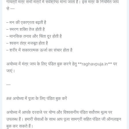
गायत्री मंत्र सभी मंत्रों में सर्वश्रेष्ठ माना जाता है। इस मंत्र के नियमित जाप
से —
– मन की एकाग्रता बढ़ती है
– स्मरण शक्ति तेज होती है
– मानसिक तनाव और चिंता दूर होती है
– श्वसन तंत्र मजबूत होता है
– शरीर में सकारात्मक ऊर्जा का संचार होता है
अयोध्या में मंत्र जाप के लिए पंडित बुक करने हेतु **raghavpuja.in** पर
जाएं।
—
## अयोध्या में पूजा के लिए पंडित बुक करें
अयोध्या में आपके दरवाजे पर योग्य और विश्वसनीय पंडित सर्वोत्तम मूल्य पर
उपलब्ध हैं। हमारी सेवाओं के साथ आप पूजा सामग्री सहित पंडित जी ऑनलाइन
बुक कर सकते हैं।