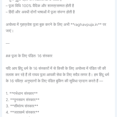
– पूजा विधि 100% वैदिक और शास्त्रसम्मत होती है
– हिंदी और अवधी दोनों भाषाओं में पूजा संपन्न होती है
अयोध्या में गृहप्रवेश पूजा बुक करने के लिए अभी **raghavpuja.in** पर
जाएं।
—
## पूजा के लिए पंडित: 16 संस्कार
यदि आप हिंदू धर्म के 16 संस्कारों में से किसी के लिए अयोध्या में पंडित जी की
तलाश कर रहे हैं तो राघव पूजा आपकी सेवा के लिए सदैव तत्पर है। हम हिंदू धर्म
के 16 पवित्र अनुष्ठानों के लिए पंडित बुकिंग की सुविधा प्रदान करते हैं —
1. **गर्भधान संस्कार**
2. **पुनसवन संस्कार**
3. **सीमांत्य संस्कार**
4. **जातकर्म संस्कार**