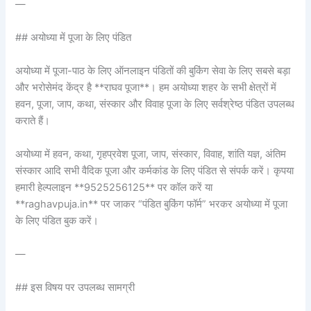
—
## अयोध्या में पूजा के लिए पंडित
अयोध्या में पूजा-पाठ के लिए ऑनलाइन पंडितों की बुकिंग सेवा के लिए सबसे बड़ा
और भरोसेमंद केंद्र है **राघव पूजा**। हम अयोध्या शहर के सभी क्षेत्रों में
हवन, पूजा, जाप, कथा, संस्कार और विवाह पूजा के लिए सर्वश्रेष्ठ पंडित उपलब्ध
कराते हैं।
अयोध्या में हवन, कथा, गृहप्रवेश पूजा, जाप, संस्कार, विवाह, शांति यज्ञ, अंतिम
संस्कार आदि सभी वैदिक पूजा और कर्मकांड के लिए पंडित से संपर्क करें। कृपया
हमारी हेल्पलाइन **9525256125** पर कॉल करें या
**raghavpuja.in** पर जाकर “पंडित बुकिंग फॉर्म” भरकर अयोध्या में पूजा
के लिए पंडित बुक करें।
—
## इस विषय पर उपलब्ध सामग्री