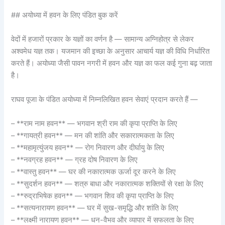
## अयोध्या में हवन के लिए पंडित बुक करें
वेदों में हजारों प्रकार के यज्ञों का वर्णन है — सामान्य अग्निहोत्र से लेकर
अश्वमेध यज्ञ तक। यजमान की इच्छा के अनुसार आचार्य यज्ञ की विधि निर्धारित
करते हैं। अयोध्या जैसी पावन नगरी में हवन और यज्ञ का फल कई गुना बढ़ जाता
है।
राघव पूजा के पंडित अयोध्या में निम्नलिखित हवन सेवाएं प्रदान करते हैं —
– **राम नाम हवन** — भगवान श्री राम की कृपा प्राप्ति के लिए
– **गायत्री हवन** — मन की शांति और सकारात्मकता के लिए
– **महामृत्युंजय हवन** — रोग निवारण और दीर्घायु के लिए
– **नवग्रह हवन** — ग्रह दोष निवारण के लिए
– **वास्तु हवन** — घर की नकारात्मक ऊर्जा दूर करने के लिए
– **सुदर्शन हवन** — शत्रु बाधा और नकारात्मक शक्तियों से रक्षा के लिए
– **रुद्राभिषेक हवन** — भगवान शिव की कृपा प्राप्ति के लिए
– **सत्यनारायण हवन** — घर में सुख-समृद्धि और शांति के लिए
– **लक्ष्मी नारायण हवन** — धन-वैभव और व्यापार में सफलता के लिए