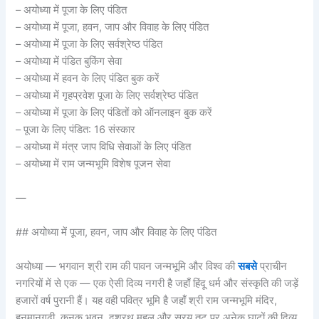
– अयोध्या में पूजा के लिए पंडित
– अयोध्या में पूजा, हवन, जाप और विवाह के लिए पंडित
– अयोध्या में पूजा के लिए सर्वश्रेष्ठ पंडित
– अयोध्या में पंडित बुकिंग सेवा
– अयोध्या में हवन के लिए पंडित बुक करें
– अयोध्या में गृहप्रवेश पूजा के लिए सर्वश्रेष्ठ पंडित
– अयोध्या में पूजा के लिए पंडितों को ऑनलाइन बुक करें
– पूजा के लिए पंडित: 16 संस्कार
– अयोध्या में मंत्र जाप विधि सेवाओं के लिए पंडित
– अयोध्या में राम जन्मभूमि विशेष पूजन सेवा
—
## अयोध्या में पूजा, हवन, जाप और विवाह के लिए पंडित
अयोध्या — भगवान श्री राम की पावन जन्मभूमि और विश्व की
सबसे
प्राचीन
नगरियों में से एक — एक ऐसी दिव्य नगरी है जहाँ हिंदू धर्म और संस्कृति की जड़ें
हजारों वर्ष पुरानी हैं। यह वही पवित्र भूमि है जहाँ श्री राम जन्मभूमि मंदिर,
हनुमानगढ़ी, कनक भवन, दशरथ महल और सरयू तट पर अनेक घाटों की दिव्य