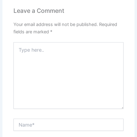
Leave a Comment
Your email address will not be published.
Required
fields are marked
*
Type
here..
Name*