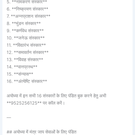
5. **नामकरण संस्कार**
6. **निष्क्रमण संस्कार**
7. **अन्नप्राशन संस्कार**
8. **मुंडन संस्कार**
9. **कर्णवेध संस्कार**
10. **जनेऊ संस्कार**
11. **विद्यारंभ संस्कार**
12. **समावर्तन संस्कार**
13. **विवाह संस्कार**
14. **वानप्रस्थ**
15. **संन्यास**
16. **अंत्येष्टि संस्कार**
अयोध्या में इन सभी 16 संस्कारों के लिए पंडित बुक करने हेतु अभी
**9525256125** पर कॉल करें।
—
## अयोध्या में मंत्र जाप सेवाओं के लिए पंडित