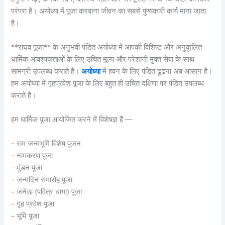
परंपरा है। अयोध्या में पूजा करवाना जीवन का सबसे पुण्यकारी कार्य माना जाता
है।
**राघव पूजा** के अनुभवी पंडित अयोध्या में आपकी विशिष्ट और अनुकूलित
धार्मिक आवश्यकताओं के लिए उचित मूल्य और परेशानी मुक्त सेवा के साथ
सामग्री उपलब्ध कराते हैं।
अयोध्या
में हवन के लिए पंडित ढूंढना अब आसान है।
हम अयोध्या में गृहप्रवेश पूजा के लिए बहुत ही उचित दक्षिणा पर पंडित उपलब्ध
कराते हैं।
हम धार्मिक पूजा आयोजित करने में विशेषज्ञ हैं —
– राम जन्मभूमि विशेष पूजन
– नामकरण पूजा
– मुंडन पूजा
– जन्मदिन समारोह पूजा
– जनेऊ (पवित्र धागा) पूजा
– गृह प्रवेश पूजा
– भूमि पूजा