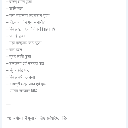
– वास्तु शांति पूजा
– शांति यज्ञ
– नया व्यवसाय उद्घाटन पूजा
– तिलक एवं सगुन समारोह
– विवाह पूजा एवं वैदिक विवाह विधि
– सगाई पूजा
– महा मृत्युंजय जाप पूजा
– यज्ञ हवन
– ग्रह शांति पूजा
– रामकथा एवं भागवत पाठ
– सुंदरकांड पाठ
– विवाह वर्षगांठ पूजा
– गायत्री मंत्र जाप एवं हवन
– अंतिम संस्कार विधि
—
## अयोध्या में पूजा के लिए सर्वश्रेष्ठ पंडित