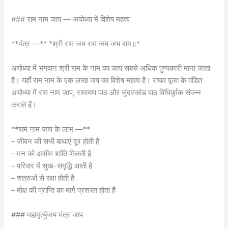
### राम नाम जाप — अयोध्या में विशेष महत्व
**मंत्र —** *श्री राम जय राम जय जय राम॥*
अयोध्या में भगवान श्री राम के नाम का जाप सबसे अधिक पुण्यकारी माना जाता
है। यहाँ राम नाम के एक लाख जप का विशेष महत्व है। राघव पूजा के पंडित
अयोध्या में राम नाम जाप, रामायण पाठ और सुंदरकांड पाठ विधिपूर्वक संपन्न
कराते हैं।
**राम नाम जाप के लाभ —**
– जीवन की सभी बाधाएं दूर होती हैं
– मन को असीम शांति मिलती है
– परिवार में सुख-समृद्धि आती है
– शत्रुओं से रक्षा होती है
– मोक्ष की प्राप्ति का मार्ग प्रशस्त होता है
### महामृत्युंजय मंत्र जाप