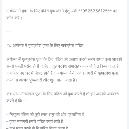
अयोध्या में हवन के लिए पंडित बुक करने हेतु अभी **9525256125** पर
कॉल करें।
—
## अयोध्या में गृहप्रवेश पूजा के लिए सर्वश्रेष्ठ पंडित
अयोध्या में गृहप्रवेश पूजा के लिए पंडित की तलाश करते समय राघव पूजा आपकी
सबसे पहली पसंद होनी चाहिए। गृह प्रवेश समारोह तब आयोजित किया जाता है
जब आप नए घर में शिफ्ट होते हैं। अयोध्या जैसी पावन नगरी में गृहप्रवेश पूजा
करवाना अत्यंत पुण्यकारी और शुभ माना जाता है।
जब आप ऑनलाइन पूजा के लिए पंडित जी बुक करते हैं तो हम आपको आश्वस्त
करते हैं कि —
– नियुक्त पंडित जी पूरी तरह अनुभवी और प्रमाणित हैं
– पूजा सामग्री हमारे पंडित स्वयं लाते हैं
– शुभ मुहूर्त पहले से निर्धारित किया जाता है