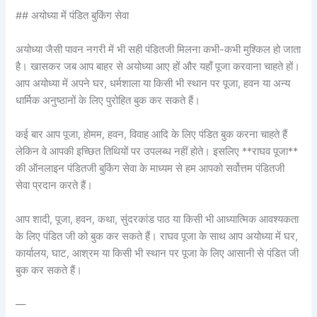
## अयोध्या में पंडित बुकिंग सेवा
अयोध्या जैसी पावन नगरी में भी सही पंडितजी मिलना कभी-कभी मुश्किल हो जाता
है। खासकर जब आप बाहर से अयोध्या आए हों और यहाँ पूजा करवाना चाहते हों।
आप अयोध्या में अपने घर, धर्मशाला या किसी भी स्थान पर पूजा, हवन या अन्य
धार्मिक अनुष्ठानों के लिए पुरोहित बुक कर सकते हैं।
कई बार आप पूजा, होमम, हवन, विवाह आदि के लिए पंडित बुक करना चाहते हैं
लेकिन वे आपकी इच्छित तिथियों पर उपलब्ध नहीं होते। इसलिए **राघव पूजा**
की ऑनलाइन पंडितजी बुकिंग सेवा के माध्यम से हम आपको सर्वोत्तम पंडितजी
सेवा प्रदान करते हैं।
आप शादी, पूजा, हवन, कथा, सुंदरकांड पाठ या किसी भी आध्यात्मिक आवश्यकता
के लिए पंडित जी को बुक कर सकते हैं। राघव पूजा के साथ आप अयोध्या में घर,
कार्यालय, घाट, आश्रम या किसी भी स्थान पर पूजा के लिए आसानी से पंडित जी
बुक कर सकते हैं।
—