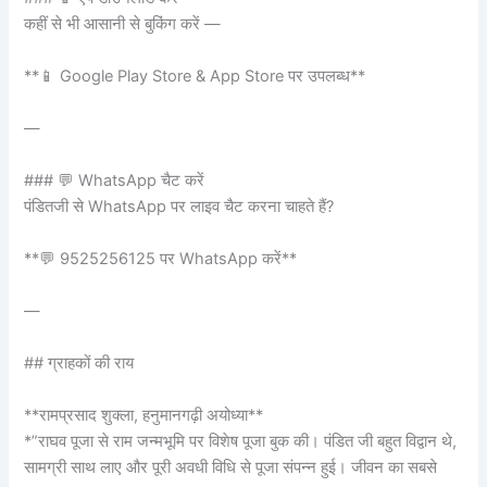
कहीं से भी आसानी से बुकिंग करें —
**📱 Google Play Store & App Store पर उपलब्ध**
—
### 💬 WhatsApp चैट करें
पंडितजी से WhatsApp पर लाइव चैट करना चाहते हैं?
**💬 9525256125 पर WhatsApp करें**
—
## ग्राहकों की राय
**रामप्रसाद शुक्ला, हनुमानगढ़ी अयोध्या**
*”राघव पूजा से राम जन्मभूमि पर विशेष पूजा बुक की। पंडित जी बहुत विद्वान थे,
सामग्री साथ लाए और पूरी अवधी विधि से पूजा संपन्न हुई। जीवन का सबसे