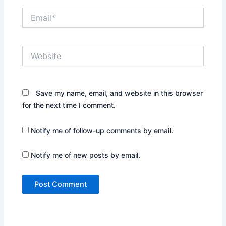
Email*
Website
Save my name, email, and website in this browser
for the next time I comment.
Notify me of follow-up comments by email.
Notify me of new posts by email.