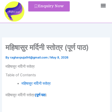
Skip
Enquiry Now
to
Pandit Reg
content
महिषासुर मर्दिनी स्तोत्र (पूर्ण पाठ)
By
raghavpuja94@gmail.com
/
May 8, 2026
महिषासुर मर्दिनी स्तोत्र
Table of Contents
महिषासुर मर्दिनी स्तोत्र
महिषासुर मर्दिनी स्तोत्र
(पूर्ण पाठ
)