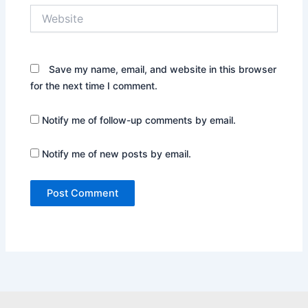
Website
Save my name, email, and website in this browser
for the next time I comment.
Notify me of follow-up comments by email.
Notify me of new posts by email.