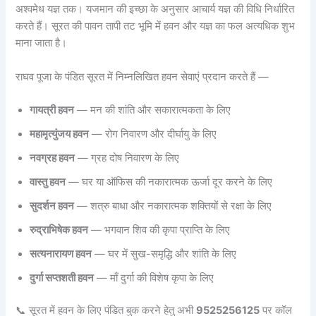
अश्वमेध यज्ञ तक। यजमान की इच्छा के अनुसार आचार्य यज्ञ की विधि निर्धारित
करते हैं। सूरत की पावन तापी तट भूमि में हवन और यज्ञ का फल अत्यधिक शुभ
माना जाता है।
राघव पूजा के पंडित सूरत में निम्नलिखित हवन सेवाएं प्रदान करते हैं —
गायत्री हवन
— मन की शांति और सकारात्मकता के लिए
महामृत्युंजय हवन
— रोग निवारण और दीर्घायु के लिए
नवग्रह हवन
— ग्रह दोष निवारण के लिए
वास्तु हवन
— घर या ऑफिस की नकारात्मक ऊर्जा दूर करने के लिए
सुदर्शन हवन
— शत्रु बाधा और नकारात्मक शक्तियों से रक्षा के लिए
रुद्राभिषेक हवन
— भगवान शिव की कृपा प्राप्ति के लिए
सत्यनारायण हवन
— घर में सुख-समृद्धि और शांति के लिए
दुर्गा सप्तशती हवन
— माँ दुर्गा की विशेष कृपा के लिए
📞 सूरत में हवन के लिए पंडित बुक करने हेतु अभी
9525256125
पर कॉल