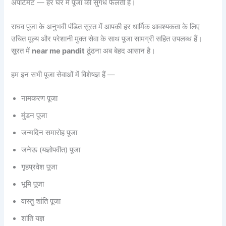
अपार्टमेंट — हर घर में पूजा की सुगंध फैलती है।
राघव पूजा के अनुभवी पंडित सूरत में आपकी हर धार्मिक आवश्यकता के लिए
उचित मूल्य और परेशानी मुक्त सेवा के साथ पूजा सामग्री सहित उपलब्ध हैं।
सूरत में
near me pandit
ढूंढना अब बेहद आसान है।
हम इन सभी पूजा सेवाओं में विशेषज्ञ हैं —
नामकरण पूजा
मुंडन पूजा
जन्मदिन समारोह पूजा
जनेऊ (यज्ञोपवीत) पूजा
गृहप्रवेश पूजा
भूमि पूजा
वास्तु शांति पूजा
शांति यज्ञ