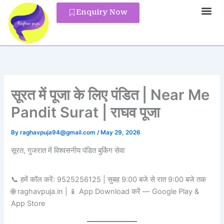
Skip
Enquiry Now
to
Pandit Reg
content
सूरत में पूजा के लिए पंडित | Near Me
Pandit Surat | राघव पूजा
By
raghavpuja94@gmail.com
/
May 29, 2026
सूरत, गुजरात में विश्वसनीय पंडित बुकिंग सेवा
📞 हमें कॉल करें: 9525256125 | सुबह 9:00 बजे से रात 9:00 बजे तक
🌐 raghavpuja.in | 📱 App Download करें — Google Play &
App Store