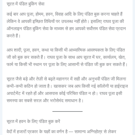
सूरत में पंडित बुकिंग सेवा
कई बार आप पूजा, होमम, हवन, विवाह आदि के लिए पंडित बुक करना चाहते हैं
लेकिन वे आपकी इच्छित तिथियों पर उपलब्ध नहीं होते। इसलिए राघव पूजा की
ऑनलाइन पंडित बुकिंग सेवा के माध्यम से हम आपको सर्वोत्तम पंडित सेवा प्रदान
करते हैं।
आप शादी, पूजा, हवन, कथा या किसी भी आध्यात्मिक आवश्यकता के लिए पंडित
जी को बुक कर सकते हैं। राघव पूजा के साथ आप सूरत में घर, कार्यालय, खेत,
फार्म या किसी भी स्थान पर पूजा के लिए आसानी से पंडित जी बुक कर सकते हैं।
सूरत जैसे बड़े और तेज़ी से बढ़ते महानगर में सही और अनुभवी पंडित जी मिलना
कभी-कभी कठिन हो जाता है। खासकर जब आप किसी नई कॉलोनी या हाईराइज
अपार्टमेंट में रहते हों और आसपास कोई परिचित पंडित न हो। राघव पूजा इसी
समस्या का सबसे सरल और भरोसेमंद समाधान है।
सूरत में हवन के लिए पंडित बुक करें
वेदों में हजारों प्रकार के यज्ञों का वर्णन है — सामान्य अग्निहोत्र से लेकर