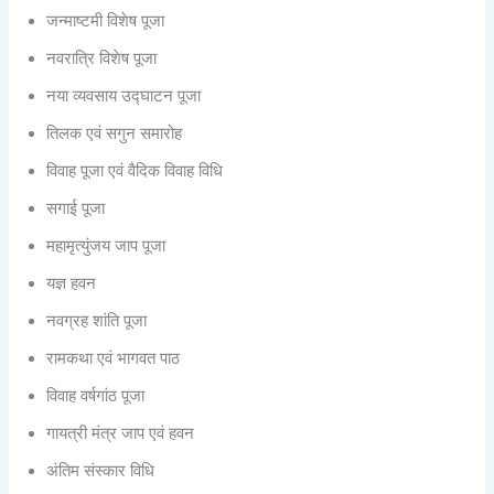
जन्माष्टमी विशेष पूजा
नवरात्रि विशेष पूजा
नया व्यवसाय उद्घाटन पूजा
तिलक एवं सगुन समारोह
विवाह पूजा एवं वैदिक विवाह विधि
सगाई पूजा
महामृत्युंजय जाप पूजा
यज्ञ हवन
नवग्रह शांति पूजा
रामकथा एवं भागवत पाठ
विवाह वर्षगांठ पूजा
गायत्री मंत्र जाप एवं हवन
अंतिम संस्कार विधि