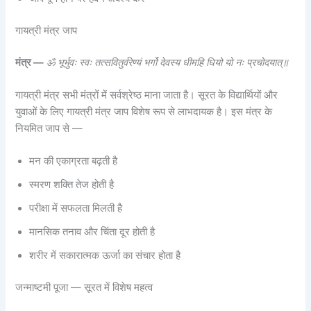
गायत्री मंत्र जाप
मंत्र —
ॐ भूर्भुवः स्वः तत्सवितुर्वरेण्यं भर्गो देवस्य धीमहि धियो यो नः प्रचोदयात्॥
गायत्री मंत्र सभी मंत्रों में सर्वश्रेष्ठ माना जाता है। सूरत के विद्यार्थियों और
युवाओं के लिए गायत्री मंत्र जाप विशेष रूप से लाभदायक है। इस मंत्र के
नियमित जाप से —
मन की एकाग्रता बढ़ती है
स्मरण शक्ति तेज होती है
परीक्षा में सफलता मिलती है
मानसिक तनाव और चिंता दूर होती है
शरीर में सकारात्मक ऊर्जा का संचार होता है
जन्माष्टमी पूजा — सूरत में विशेष महत्व