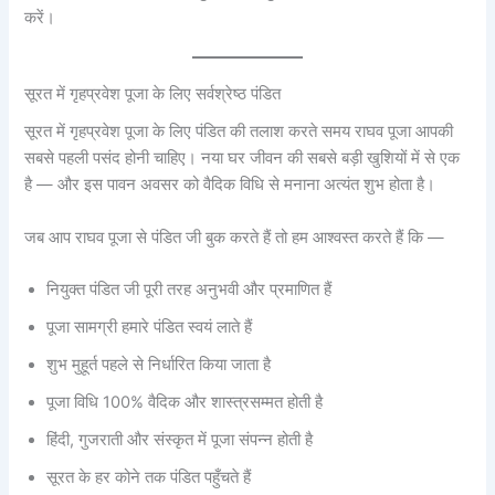
करें।
सूरत में गृहप्रवेश पूजा के लिए सर्वश्रेष्ठ पंडित
सूरत में गृहप्रवेश पूजा के लिए पंडित की तलाश करते समय राघव पूजा आपकी
सबसे पहली पसंद होनी चाहिए। नया घर जीवन की सबसे बड़ी खुशियों में से एक
है — और इस पावन अवसर को वैदिक विधि से मनाना अत्यंत शुभ होता है।
जब आप राघव पूजा से पंडित जी बुक करते हैं तो हम आश्वस्त करते हैं कि —
नियुक्त पंडित जी पूरी तरह अनुभवी और प्रमाणित हैं
पूजा सामग्री हमारे पंडित स्वयं लाते हैं
शुभ मुहूर्त पहले से निर्धारित किया जाता है
पूजा विधि 100% वैदिक और शास्त्रसम्मत होती है
हिंदी, गुजराती और संस्कृत में पूजा संपन्न होती है
सूरत के हर कोने तक पंडित पहुँचते हैं