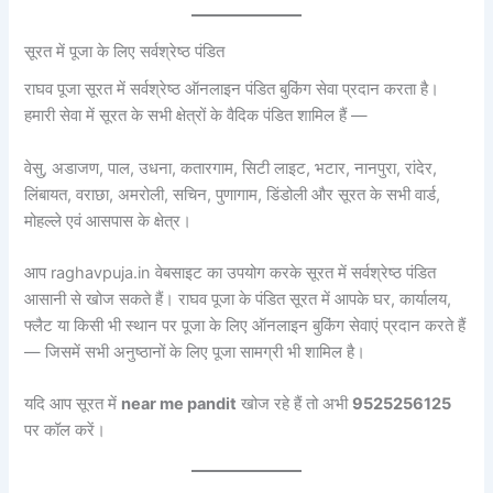
सूरत में पूजा के लिए सर्वश्रेष्ठ पंडित
राघव पूजा सूरत में सर्वश्रेष्ठ ऑनलाइन पंडित बुकिंग सेवा प्रदान करता है।
हमारी सेवा में सूरत के सभी क्षेत्रों के वैदिक पंडित शामिल हैं —
वेसु, अडाजण, पाल, उधना, कतारगाम, सिटी लाइट, भटार, नानपुरा, रांदेर,
लिंबायत, वराछा, अमरोली, सचिन, पुणागाम, डिंडोली और सूरत के सभी वार्ड,
मोहल्ले एवं आसपास के क्षेत्र।
आप raghavpuja.in वेबसाइट का उपयोग करके सूरत में सर्वश्रेष्ठ पंडित
आसानी से खोज सकते हैं। राघव पूजा के पंडित सूरत में आपके घर, कार्यालय,
फ्लैट या किसी भी स्थान पर पूजा के लिए ऑनलाइन बुकिंग सेवाएं प्रदान करते हैं
— जिसमें सभी अनुष्ठानों के लिए पूजा सामग्री भी शामिल है।
यदि आप सूरत में
near me pandit
खोज रहे हैं तो अभी
9525256125
पर कॉल करें।