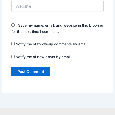
Website
Save my name, email, and website in this browser
for the next time I comment.
Notify me of follow-up comments by email.
Notify me of new posts by email.