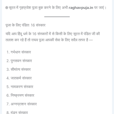
🌐 सूरत में गृहप्रवेश पूजा बुक करने के लिए अभी
raghavpuja.in
पर जाएं।
पूजा के लिए पंडित: 16 संस्कार
यदि आप हिंदू धर्म के 16 संस्कारों में से किसी के लिए सूरत में पंडित जी की
तलाश कर रहे हैं तो राघव पूजा आपकी सेवा के लिए सदैव तत्पर है —
गर्भधान संस्कार
पुनसवन संस्कार
सीमांत्य संस्कार
जातकर्म संस्कार
नामकरण संस्कार
निष्क्रमण संस्कार
अन्नप्राशन संस्कार
मुंडन संस्कार