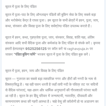
सूरत में पूजा के लिए पंडित
सूरत में पूजा-पाठ के लिए ऑनलाइन पंडितों की बुकिंग सेवा के लिए सबसे बड़ा
और भरोसेमंद केंद्र है राघव पूजा। हम सूरत के सभी क्षेत्रों में हवन, पूजा, जाप,
कथा, संस्कार और विवाह पूजा के लिए सर्वश्रेष्ठ पंडित उपलब्ध कराते हैं।
सूरत में हवन, कथा, गृहप्रवेश पूजा, जाप, संस्कार, विवाह, शांति यज्ञ, अंतिम
संस्कार आदि सभी वैदिक पूजा और कर्मकांड के लिए पंडित से संपर्क करें। कृपया
हमारी हेल्पलाइन
9525256125
पर कॉल करें या raghavpuja.in पर
जाकर
“पंडित बुकिंग फॉर्म”
भरकर सूरत में पूजा के लिए पंडित बुक करें।
सूरत में पूजा, हवन, जाप और विवाह के लिए पंडित
सूरत — गुजरात का सबसे बड़ा व्यापारिक नगर और हीरों की नगरी के नाम से
विश्वप्रसिद्ध है। यह वही पावन धरती है जहाँ तापी नदी के पवित्र तट पर सदियों
से वैदिक परंपराएं, यज्ञ-हवन और धार्मिक अनुष्ठानों की गौरवशाली परंपरा चली
आ रही है। सूरत के हर हिंदू परिवार में जन्माष्टमी, नवरात्रि, दीपावली और
सत्यनारायण कथा की गहरी आस्था है। चाहे वेसु की कॉलोनी हो या अडाजण का