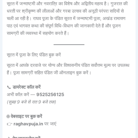
सूरत में जन्माष्टमी और नवरात्रि का विशेष और अद्वितीय महत्व है। गुजरात की
धरती पर श्रीकृष्ण की लीलाओं और गरबा उत्सव की अनूठी परंपरा सदियों से
चली आ रही है। राघव पूजा के पंडित सूरत में जन्माष्टमी पूजा, अखंड रामायण
पाठ एवं भागवत कथा की संपूर्ण विधि-विधान की जानकारी देते हैं और पूजन
सामग्री की व्यवस्था में सहयोग करते हैं।
सूरत में पूजा के लिए पंडित बुक करें
सूरत में आपके दरवाजे पर योग्य और विश्वसनीय पंडित सर्वोत्तम मूल्य पर उपलब्ध
हैं। पूजा सामग्री सहित पंडित जी ऑनलाइन बुक करें।
📞
डायरेक्ट कॉल करें
अभी कॉल करें —
9525256125
(सुबह 9 बजे से रात 9 बजे तक)
🌐
वेबसाइट पर बुक करें
👉
raghavpuja.in
पर जाएं