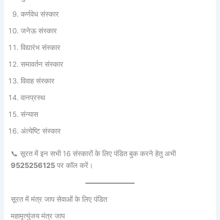
कर्णवेध संस्कार
जनेऊ संस्कार
विद्यारंभ संस्कार
समावर्तन संस्कार
विवाह संस्कार
वानप्रस्थ
संन्यास
अंत्येष्टि संस्कार
📞 सूरत में इन सभी 16 संस्कारों के लिए पंडित बुक करने हेतु अभी
9525256125
पर कॉल करें।
सूरत में मंत्र जाप सेवाओं के लिए पंडित
महामृत्युंजय मंत्र जाप