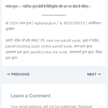
राघव पूजा — जहाँ हर पूजा होती है विधिपूर्वक और हर घर होता है पवित्र।
© 2024 राघव पूजा | raghavpuja.in | 📞 9525256125 | सर्वाधिकार
सुरक्षित
श्रेणी: पंडित जी और सेवाएं | टैग: near me pandit surat, सूरत में पंडित,
pandit booking surat, online pandit surat, हवन पूजा सूरत,
गृहप्रवेश पूजा सूरत, pandit ji near me surat, जन्माष्टमी पूजा सूरत, विवाह
पूजा सूरत
PREVIOUS
NEXT
Leave a Comment
Your email address will not be published.
Required