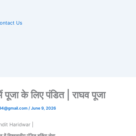
ontact Us
 में पूजा के लिए पंडित | राघव पूजा
a94@gmail.com
/
June 9, 2026
dit Haridwar |
ंड में विश्वसनीय पंडित बुकिंग सेवा