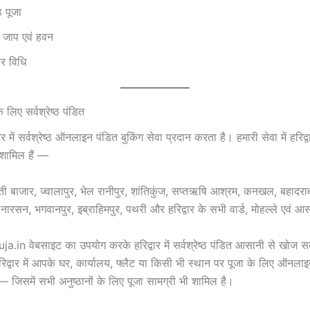
ठ पूजा
्र जाप एवं हवन
ार विधि
 के लिए सर्वश्रेष्ठ पंडित
ार में सर्वश्रेष्ठ ऑनलाइन पंडित बुकिंग सेवा प्रदान करता है। हमारी सेवा में हरिद्वार
 शामिल हैं —
ोती बाजार, ज्वालापुर, भेल रानीपुर, शांतिकुंज, सप्तऋषि आश्रम, कनखल, बहादरा
 नारसन, भगवानपुर, इब्राहिमपुर, पथरी और हरिद्वार के सभी वार्ड, मोहल्ले एवं आस
in वेबसाइट का उपयोग करके हरिद्वार में सर्वश्रेष्ठ पंडित आसानी से खोज सक
रिद्वार में आपके घर, कार्यालय, फ्लैट या किसी भी स्थान पर पूजा के लिए ऑनलाइन
 — जिसमें सभी अनुष्ठानों के लिए पूजा सामग्री भी शामिल है।