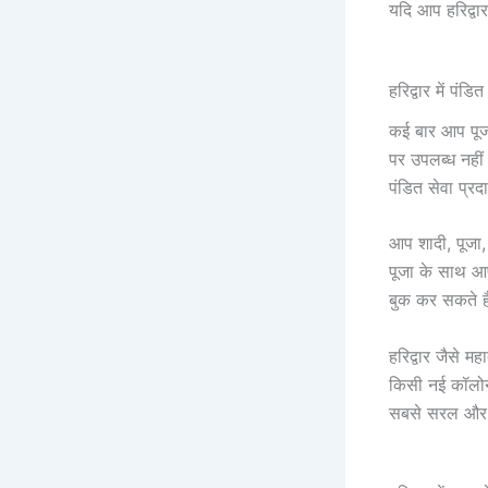
यदि आप हरिद्वार
हरिद्वार में पंडि
कई बार आप पूजा
पर उपलब्ध नहीं
पंडित सेवा प्रद
आप शादी, पूजा
पूजा के साथ आप 
बुक कर सकते ह
हरिद्वार जैसे
किसी नई कॉलोनी
सबसे सरल और भ