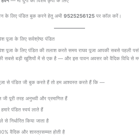
ती हवन
— माँ दुर्गा की विशेष कृपा के लिए
 हवन के लिए पंडित बुक करने हेतु अभी
9525256125
पर कॉल करें।
्रवेश पूजा के लिए सर्वश्रेष्ठ पंडित
ृहप्रवेश पूजा के लिए पंडित की तलाश करते समय राघव पूजा आपकी सबसे पहली पस
 सबसे बड़ी खुशियों में से एक है — और इस पावन अवसर को वैदिक विधि से मन
ा से पंडित जी बुक करते हैं तो हम आश्वस्त करते हैं कि —
ित जी पूरी तरह अनुभवी और प्रमाणित हैं
हमारे पंडित स्वयं लाते हैं
हले से निर्धारित किया जाता है
00% वैदिक और शास्त्रसम्मत होती है