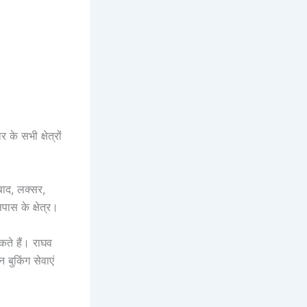
 के सभी क्षेत्रों
बाद, लक्सर,
पास के क्षेत्र।
ते हैं। राघव
 बुकिंग सेवाएं