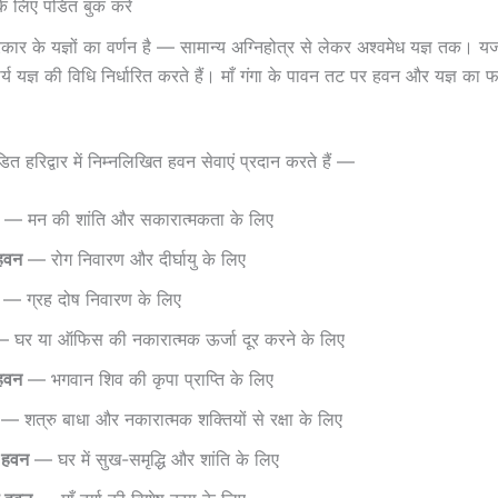
 के लिए पंडित बुक करें
ं प्रकार के यज्ञों का वर्णन है — सामान्य अग्निहोत्र से लेकर अश्वमेध यज्ञ तक। 
्य यज्ञ की विधि निर्धारित करते हैं। माँ गंगा के पावन तट पर हवन और यज्ञ का
डित हरिद्वार में निम्नलिखित हवन सेवाएं प्रदान करते हैं —
— मन की शांति और सकारात्मकता के लिए
 हवन
— रोग निवारण और दीर्घायु के लिए
— ग्रह दोष निवारण के लिए
 घर या ऑफिस की नकारात्मक ऊर्जा दूर करने के लिए
 हवन
— भगवान शिव की कृपा प्राप्ति के लिए
— शत्रु बाधा और नकारात्मक शक्तियों से रक्षा के लिए
 हवन
— घर में सुख-समृद्धि और शांति के लिए