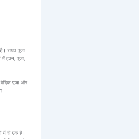
ै। राघव पूजा
 में हवन, पूजा,
भी वैदिक पूजा और
ा
 में से एक है।