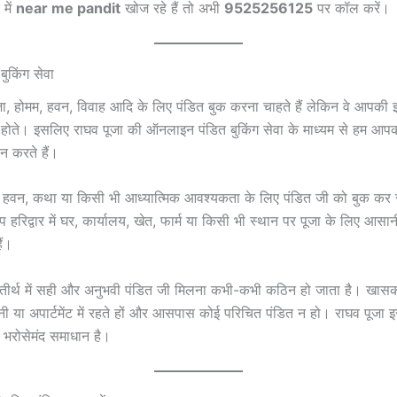
 में
near me pandit
खोज रहे हैं तो अभी
9525256125
पर कॉल करें।
त बुकिंग सेवा
, होमम, हवन, विवाह आदि के लिए पंडित बुक करना चाहते हैं लेकिन वे आपकी इ
 होते। इसलिए राघव पूजा की ऑनलाइन पंडित बुकिंग सेवा के माध्यम से हम आपको 
ान करते हैं।
, हवन, कथा या किसी भी आध्यात्मिक आवश्यकता के लिए पंडित जी को बुक कर 
हरिद्वार में घर, कार्यालय, खेत, फार्म या किसी भी स्थान पर पूजा के लिए आसान
ैं।
 महातीर्थ में सही और अनुभवी पंडित जी मिलना कभी-कभी कठिन हो जाता है। ख
 या अपार्टमेंट में रहते हों और आसपास कोई परिचित पंडित न हो। राघव पूजा 
रोसेमंद समाधान है।