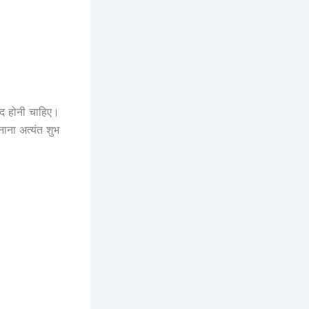
ंद होनी चाहिए।
ाना अत्यंत शुभ