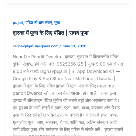
,
,
pujari
पंडित जी और सेवाएं
पूजा
द्वारका में पूजा के लिए पंडित | राघव पूजा
raghavpuja94@gmail.com
/
June 13, 2026
Near Me Pandit Dwarka | द्वारका, गुजरात में विश्वसनीय पंडित
बुकिंग सेवा📞 हमें कॉल करें: 9525256125 | सुबह 9:00 बजे से रात
9:00 बजे तक🌐 raghavpuja.in | 📱 App Download करें —
Google Play & App Store Near Me Pandit Dwarka |
द्वारका में पूजा के लिए पंडित द्वारका में पूजा-पाठ के लिए near me
pandit Dwarka खोजना अब बेहद आसान हो गया है। राघव पूजा
द्वारका में ऑनलाइन पंडित बुकिंग की सबसे बड़ी और भरोसेमंद सेवा है।
हम द्वारका के सभी क्षेत्रों में हवन, पूजा, जाप, कथा, संस्कार और विवाह
पूजा के लिए सर्वश्रेष्ठ पंडित उपलब्ध कराते हैं। द्वारका में हवन, कथा,
गृहप्रवेश पूजा, जाप, संस्कार, विवाह, शांति यज्ञ, अंतिम संस्कार आदि
सभी वैदिक पूजा और कर्मकांड के लिए पंडित से संपर्क करें। कृपया हमारी