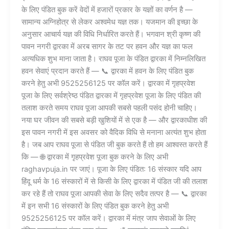
के लिए पंडित बुक करें वेदों में हजारों प्रकार के यज्ञों का वर्णन है —
सामान्य अग्निहोत्र से लेकर अश्वमेध यज्ञ तक। यजमान की इच्छा के
अनुसार आचार्य यज्ञ की विधि निर्धारित करते हैं। भगवान श्री कृष्ण की
पावन नगरी द्वारका में अरब सागर के तट पर हवन और यज्ञ का फल
अत्यधिक शुभ माना जाता है। राघव पूजा के पंडित द्वारका में निम्नलिखित
हवन सेवाएं प्रदान करते हैं — 📞 द्वारका में हवन के लिए पंडित बुक
करने हेतु अभी 9525256125 पर कॉल करें। द्वारका में गृहप्रवेश
पूजा के लिए सर्वश्रेष्ठ पंडित द्वारका में गृहप्रवेश पूजा के लिए पंडित की
तलाश करते समय राघव पूजा आपकी सबसे पहली पसंद होनी चाहिए।
नया घर जीवन की सबसे बड़ी खुशियों में से एक है — और द्वारकाधीश की
इस पावन नगरी में इस अवसर को वैदिक विधि से मनाना अत्यंत शुभ होता
है। जब आप राघव पूजा से पंडित जी बुक करते हैं तो हम आश्वस्त करते हैं
कि — 🌐 द्वारका में गृहप्रवेश पूजा बुक करने के लिए अभी
raghavpuja.in पर जाएं। पूजा के लिए पंडित: 16 संस्कार यदि आप
हिंदू धर्म के 16 संस्कारों में से किसी के लिए द्वारका में पंडित जी की तलाश
कर रहे हैं तो राघव पूजा आपकी सेवा के लिए सदैव तत्पर है — 📞 द्वारका
में इन सभी 16 संस्कारों के लिए पंडित बुक करने हेतु अभी
9525256125 पर कॉल करें। द्वारका में मंत्र जाप सेवाओं के लिए