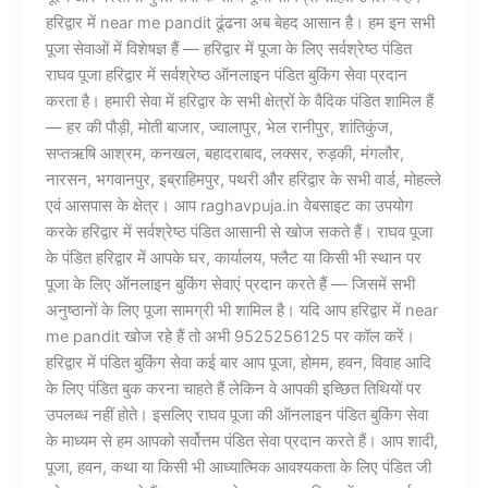
हरिद्वार में near me pandit ढूंढना अब बेहद आसान है। हम इन सभी
पूजा सेवाओं में विशेषज्ञ हैं — हरिद्वार में पूजा के लिए सर्वश्रेष्ठ पंडित
राघव पूजा हरिद्वार में सर्वश्रेष्ठ ऑनलाइन पंडित बुकिंग सेवा प्रदान
करता है। हमारी सेवा में हरिद्वार के सभी क्षेत्रों के वैदिक पंडित शामिल हैं
— हर की पौड़ी, मोती बाजार, ज्वालापुर, भेल रानीपुर, शांतिकुंज,
सप्तऋषि आश्रम, कनखल, बहादराबाद, लक्सर, रुड़की, मंगलौर,
नारसन, भगवानपुर, इब्राहिमपुर, पथरी और हरिद्वार के सभी वार्ड, मोहल्ले
एवं आसपास के क्षेत्र। आप raghavpuja.in वेबसाइट का उपयोग
करके हरिद्वार में सर्वश्रेष्ठ पंडित आसानी से खोज सकते हैं। राघव पूजा
के पंडित हरिद्वार में आपके घर, कार्यालय, फ्लैट या किसी भी स्थान पर
पूजा के लिए ऑनलाइन बुकिंग सेवाएं प्रदान करते हैं — जिसमें सभी
अनुष्ठानों के लिए पूजा सामग्री भी शामिल है। यदि आप हरिद्वार में near
me pandit खोज रहे हैं तो अभी 9525256125 पर कॉल करें।
हरिद्वार में पंडित बुकिंग सेवा कई बार आप पूजा, होमम, हवन, विवाह आदि
के लिए पंडित बुक करना चाहते हैं लेकिन वे आपकी इच्छित तिथियों पर
उपलब्ध नहीं होते। इसलिए राघव पूजा की ऑनलाइन पंडित बुकिंग सेवा
के माध्यम से हम आपको सर्वोत्तम पंडित सेवा प्रदान करते हैं। आप शादी,
पूजा, हवन, कथा या किसी भी आध्यात्मिक आवश्यकता के लिए पंडित जी