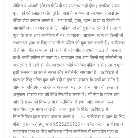
लेकिन वे आपकी इच्छित तिथियों पर उपलब्ध नहीं होते। इसलिए राघव
पूजा की ऑनलाइन पंडित बुकिंग सेवा के माध्यम से हम आपको सर्वोत्तम
पंडित सेवा प्रदान करते हैं। आप शादी, पूजा, हवन, कथा या किसी भी
आध्यात्मिक आवश्यकता के लिए पंडित जी को बुक कर सकते हैं। राघव
पूजा के साथ आप ऋषिकेश में घर, कार्यालय, आश्रम, फार्म या किसी भी
स्थान पर पूजा के लिए आसानी से पंडित जी बुक कर सकते हैं। ऋषिकेश
जैसे योग और अध्यात्म की नगरी में सही और अनुभवी पंडित जी मिलना
कभी-कभी कठिन हो जाता है। खासकर जब आप किसी नई कॉलोनी या
अपार्टमेंट में रहते हों और आसपास कोई परिचित पंडित न हो। राघव पूजा
इसी समस्या का सबसे सरल और भरोसेमंद समाधान है। ऋषिकेश में
हवन के लिए पंडित बुक करें वेदों में हजारों प्रकार के यज्ञों का वर्णन है —
सामान्य अग्निहोत्र से लेकर अश्वमेध यज्ञ तक। यजमान की इच्छा के
अनुसार आचार्य यज्ञ की विधि निर्धारित करते हैं। माँ गंगा के पावन तट
और हिमालय की दिव्य छाया में ऋषिकेश में हवन और यज्ञ का फल
अत्यधिक शुभ माना जाता है। राघव पूजा के पंडित ऋषिकेश में
निम्नलिखित हवन सेवाएं प्रदान करते हैं — 📞 ऋषिकेश में हवन के लिए
पंडित बुक करने हेतु अभी 9525256125 पर कॉल करें। ऋषिकेश में
गृहप्रवेश पूजा के लिए सर्वश्रेष्ठ पंडित ऋषिकेश में गृहप्रवेश पूजा के