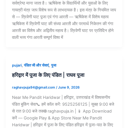
सर्वश्रेष्ठ माना जाता है। ऋषिकेश के विद्यार्थियों और युवाओं के लिए
गायत्री मंत्र जाप विशेष रूप से लाभदायक है। इस मंत्र के नियमित जाप
से — त्रिवेणी घाट पूजा एवं गंगा आरती — ऋषिकेश में विशेष महत्व
ऋषिकेश में त्रिवेणी घाट की संध्या आरती और परमार्थ निकेतन की गंगा
आरती का विशेष और अद्वितीय महत्व है। त्रिवेणी घाट पर प्रतिदिन होने
वाली भव्य गंगा आरती सम्पूर्ण विश्व में
,
,
pujari
पंडित जी और सेवाएं
पूजा
हरिद्वार में पूजा के लिए पंडित | राघव पूजा
raghavpuja94@gmail.com
/
June 9, 2026
Near Me Pandit Haridwar | हरिद्वार, उत्तराखंड में विश्वसनीय
पंडित बुकिंग सेवा📞 हमें कॉल करें: 9525256125 | सुबह 9:00 बजे
से रात 9:00 बजे तक🌐 raghavpuja.in | 📱 App Download
करें — Google Play & App Store Near Me Pandit
Haridwar | हरिद्वार में पूजा के लिए पंडित हरिद्वार में पूजा-पाठ के लिए