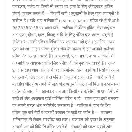
कार्यालय, फ्लैट या किसी भी स्थान पर पूजा के लिए ऑनलाइन बुकिंग
सेवाएं प्रदान करते हैं — जिसमें सभी अनुष्ठानों के लिए पूजा सामग्री भी
शामिल है। यदि आप नासिक में near me pandit खोज रहे हैं तो अभी
9525256125 पर कॉल करें। नासिक में पंडित बुकिंग सेवा कई बार
आप पूजा, होमम, हवन, विवाह आदि के लिए पंडित बुक करना चाहते हैं
लेकिन वे आपकी इच्छित तिथियों पर उपलब्ध नहीं होते। इसलिए राघव
पूजा की ऑनलाइन पंडित बुकिंग सेवा के माध्यम से हम आपको सर्वोत्तम
पंडित सेवा प्रदान करते हैं। आप शादी, पूजा, हवन, कथा या किसी भी
आध्यात्मिक आवश्यकता के लिए पंडित जी को बुक कर सकते हैं। राघव
पूजा के साथ आप नासिक में घर, कार्यालय, खेत, फार्म या किसी भी स्थान
पर पूजा के लिए आसानी से पंडित जी बुक कर सकते हैं। नासिक जैसे
महातीर्थ और कुंभ नगरी में सही और अनुभवी पंडित जी मिलना कभी-कभी
कठिन हो जाता है। खासकर जब आप किसी नई कॉलोनी या अपार्टमेंट में
रहते हों और आसपास कोई परिचित पंडित न हो। राघव पूजा इसी समस्या
का सबसे सरल और भरोसेमंद समाधान है। नासिक में हवन के लिए
पंडित बुक करें वेदों में हजारों प्रकार के यज्ञों का वर्णन है — सामान्य
अग्निहोत्र से लेकर अश्वमेध यज्ञ तक। यजमान की इच्छा के अनुसार
आचार्य यज्ञ की विधि निर्धारित करते हैं। पंचवटी की पावन धरती और